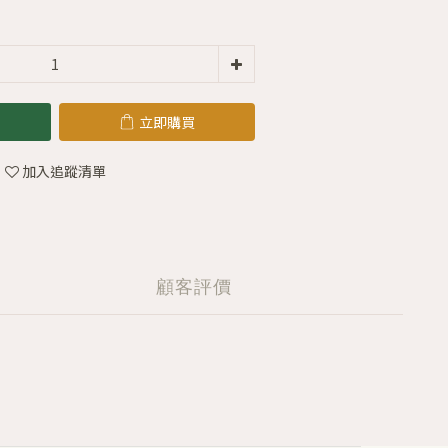
立即購買
加入追蹤清單
顧客評價