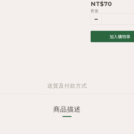
NT$70
數量
加入購物車
送貨及付款方式
商品描述