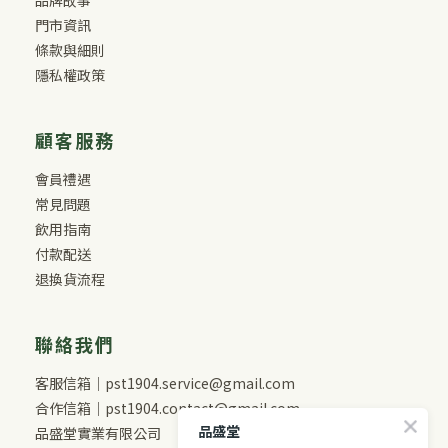
門市資訊
條款與細則
隱私權政策
顧客服務
會員禮遇
常見問題
飲用指南
付款配送
退換貨流程
聯絡我們
客服信箱｜pst1904.service@gmail.com
合作信箱｜pst1904.contact@gmail.com
品盛堂
品盛堂實業有限公司