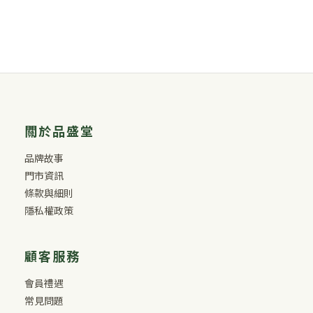
關於品盛堂
品牌故事
門市資訊
條款與細則
隱私權政策
顧客服務
會員禮遇
常見問題