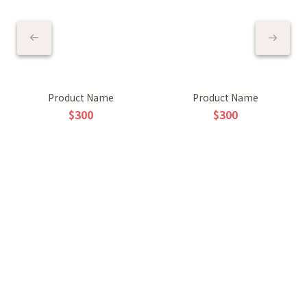
Product Name
Product Name
$300
$300