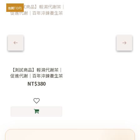
推薦TOP1
【測試商品】輕濕代謝茶｜
促進代謝｜百年淬鍊養生茶
NT$380