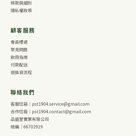
條款與細則
隱私權政策
顧客服務
會員禮遇
常見問題
飲用指南
付款配送
退換貨流程
聯絡我們
客服信箱｜pst1904.service@gmail.com
合作信箱｜pst1904.contact@gmail.com
品盛堂實業有限公司
統編｜66702919