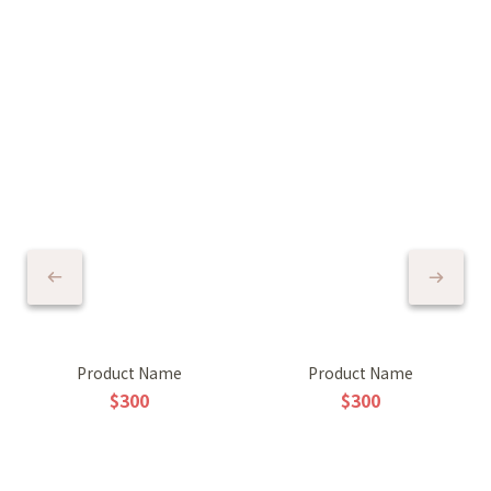
Product Name
Product Name
$300
$300