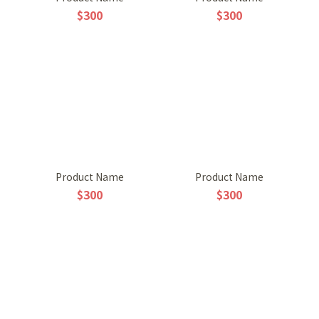
$300
$300
Product Name
Product Name
$300
$300