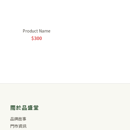
Product Name
$300
關於品盛堂
品牌故事
門市資訊