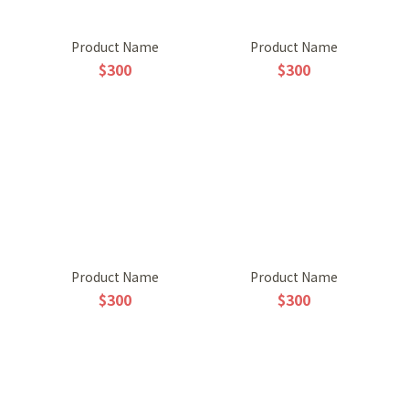
Product Name
Product Name
$300
$300
Product Name
Product Name
$300
$300