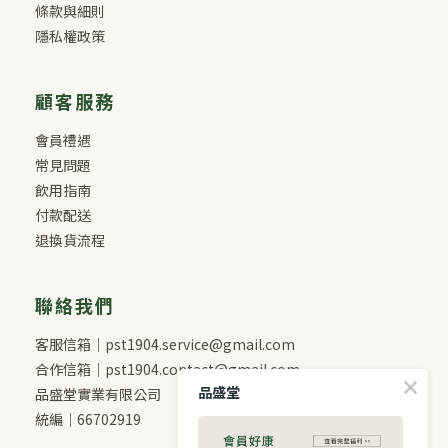
條款與細則
隱私權政策
顧客服務
會員禮遇
常見問題
飲用指南
付款配送
退換貨流程
聯絡我們
客服信箱｜pst1904.service@gmail.com
合作信箱｜pst1904.contact@gmail.com
品盛堂
品盛堂實業有限公司
統編｜66702919