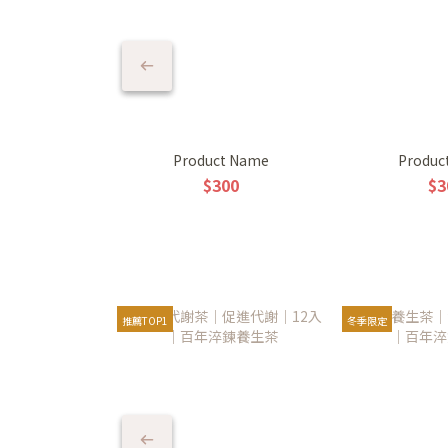
Product Name
Produc
$300
$3
推薦TOP1
冬季限定