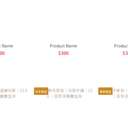
t Name
Product Name
Produc
00
$300
$3
秋冬限定
夏季限定