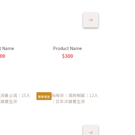
t Name
Product Name
00
$300
夏季限定