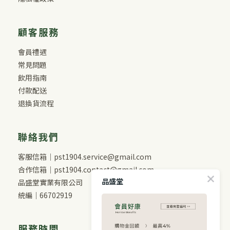
顧客服務
會員禮遇
常見問題
飲用指南
付款配送
退換貨流程
聯絡我們
客服信箱｜pst1904.service@gmail.com
合作信箱｜pst1904.contact@gmail.com
品盛堂
品盛堂實業有限公司
統編｜66702919
服務時間