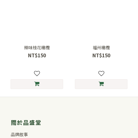
辣味桂花橄欖
福州橄欖
NT$150
NT$150
關於品盛堂
品牌故事