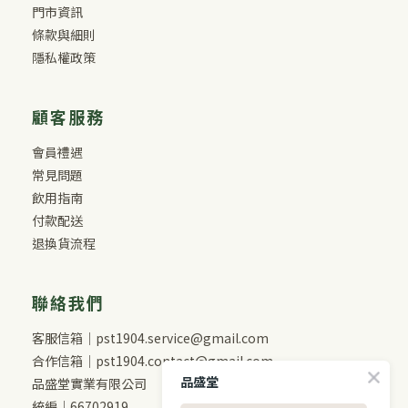
門市資訊
條款與細則
隱私權政策
顧客服務
會員禮遇
常見問題
飲用指南
付款配送
退換貨流程
聯絡我們
客服信箱｜pst1904.service@gmail.com
合作信箱｜pst1904.contact@gmail.com
品盛堂
品盛堂實業有限公司
統編｜66702919