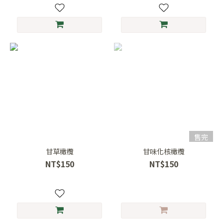
售完
甘草橄欖
甘味化核橄欖
NT$150
NT$150