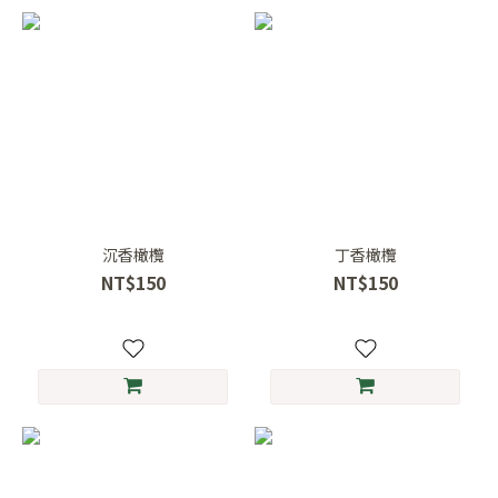
沉香橄欖
丁香橄欖
NT$150
NT$150