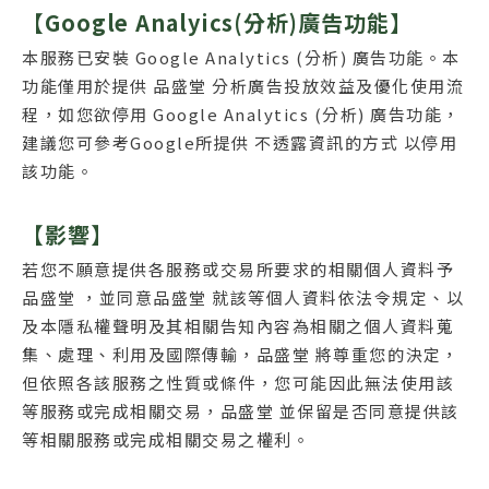
【Google Analyics(分析)廣告功能】
本服務已安裝 Google Analytics (分析) 廣告功能。本
功能僅用於提供 品盛堂 分析廣告投放效益及優化使用流
程，如您欲停用 Google Analytics (分析) 廣告功能，
建議您可參考Google所提供 不透露資訊的方式 以停用
該功能。
【影響】
若您不願意提供各服務或交易所要求的相關個人資料予
品盛堂 ，並同意品盛堂 就該等個人資料依法令規定、以
及本隱私權聲明及其相關告知內容為相關之個人資料蒐
集、處理、利用及國際傳輸，品盛堂 將尊重您的決定，
但依照各該服務之性質或條件，您可能因此無法使用該
等服務或完成相關交易，品盛堂 並保留是否同意提供該
等相關服務或完成相關交易之權利。