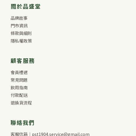
關於品盛堂
品牌故事
門市資訊
條款與細則
隱私權政策
顧客服務
會員禮遇
常見問題
飲用指南
付款配送
退換貨流程
聯絡我們
客服信箱｜pst1904.service@gmail.com