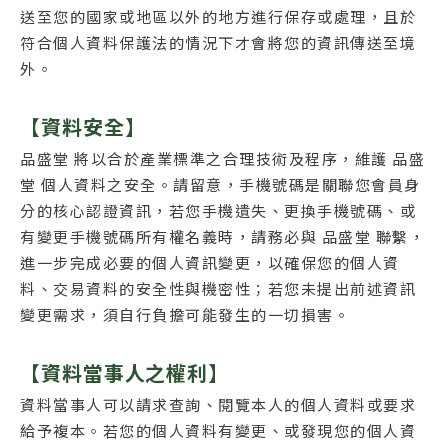
送至您的國家或地區以外的地方進行保存或處理，且於
符合個人資料保護法的情況下才會將您的資訊傳送至境
外。
【資料安全】
品盛堂 將以合於產業標準之合理技術及程序，維護 品盛
堂 個人資料之安全。請留意，手機號碼是關聯您會員身
分的核心認證資訊，若您手機遺失、更換手機號碼、或
有變更手機號碼所有權名義時，請務必與 品盛堂 聯繫，
進一步完成必要的個人資訊變更，以確保您的個人資
料、交易資料的安全性與機密性；若您未提出前述資訊
變更需求，須自行負擔可能發生的一切損害。
【資料當事人之權利】
資料當事人可以請求查詢、閱覽本人的個人資料或要求
給予複本。若您的個人資料有變更、或發現您的個人資