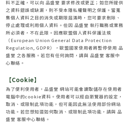
料不正確，可以向 品盛堂 要求修改或更正；如您所提供
之資料錯誤或缺漏，則不受本隱私權聲明之保護。當蒐
集個人資料之目的消失或期限屆滿時，您可要求刪除、
停止處理或利用個人資料。但因 品盛堂 執行職務或業務
所必須者，不在此限。因應歐盟個人資料保護法規
（European Union General Data Protection
Regulation, GDPR），歐盟國家使用者將暫停使用 品
盛堂 之各服務。若您有任何詢問，請與 品盛堂 客服中
心聯絡。
【Cookie】
為了便利使用者，品盛堂 網站可能會讀取儲存在使用者
電腦中的cookie資料。使用者可以經由瀏覽器的設定，
取消、或限制此項功能，但可能因此無法使用部份網站
功能。若您想知道如何取消、或限制此項功能，請與 品
盛堂 客服中心聯絡。