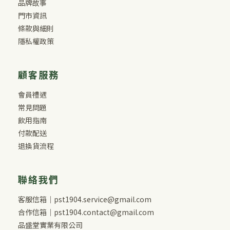
品牌故事
門市資訊
條款與細則
隱私權政策
顧客服務
會員禮遇
常見問題
飲用指南
付款配送
退換貨流程
聯絡我們
客服信箱｜pst1904.service@gmail.com
合作信箱｜pst1904.contact@gmail.com
品盛堂實業有限公司