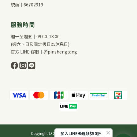
統編｜66702919
服務時間
週一至週五｜09:00-18:00
(週六、日及國定假日為休息日)
官方 LINE 客服｜@pinshengtang
Copyright © 2026 品盛堂 All Rights Reserved.
加入LINE🎁現領$50折扣！