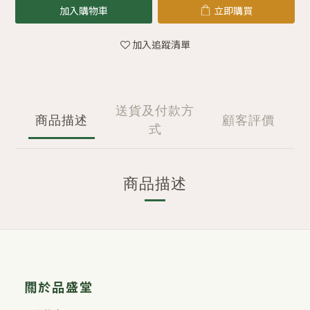
加入購物車
立即購買
加入追蹤清單
送貨及付款方
商品描述
顧客評價
式
商品描述
關於品盛堂