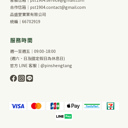
客服信箱｜pst1904.service@gmail.com
合作信箱｜pst1904.contact@gmail.com
品盛堂實業有限公司
統編｜66702919
服務時間
週一至週五｜09:00-18:00
(週六、日及國定假日為休息日)
官方 LINE 客服｜@pinshengtang