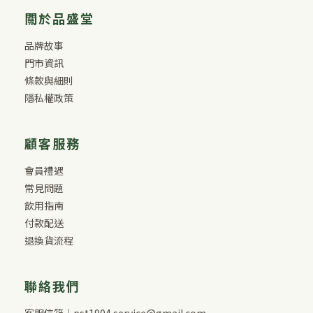
關於品盛堂
品牌故事
門市資訊
條款與細則
隱私權政策
顧客服務
會員禮遇
常見問題
飲用指南
付款配送
退換貨流程
聯絡我們