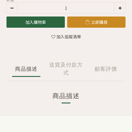
加入購物車
立即購買
加入追蹤清單
送貨及付款方
商品描述
顧客評價
式
商品描述