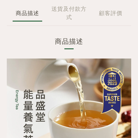
送貨及付款方
商品描述
顧客評價
式
商品描述