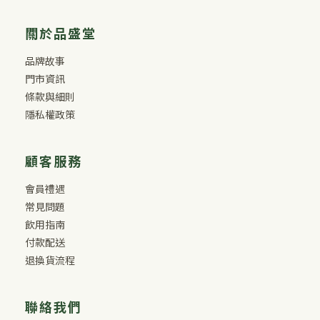
關於品盛堂
品牌故事
門市資訊
條款與細則
隱私權政策
顧客服務
會員禮遇
常見問題
飲用指南
付款配送
退換貨流程
聯絡我們