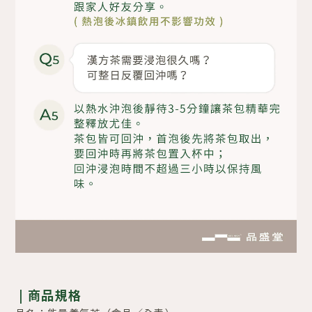
|
商品規格