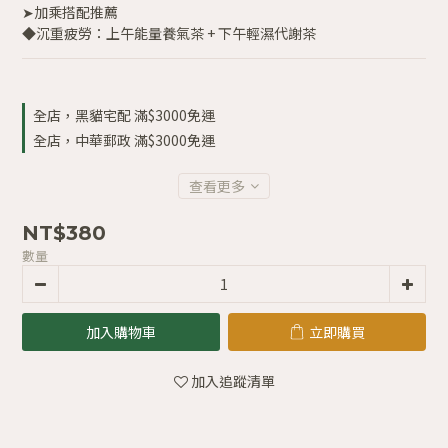
➤加乘搭配推薦
◆沉重疲勞：上午能量養氣茶 + 下午輕濕代謝茶
全店，黑貓宅配 滿$3000免運
全店，中華郵政 滿$3000免運
查看更多
NT$380
數量
加入購物車
立即購買
加入追蹤清單