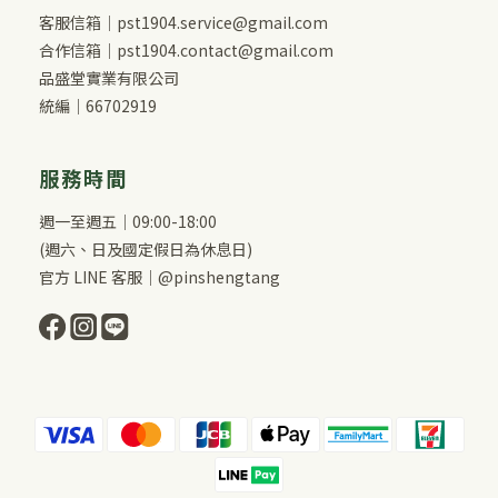
客服信箱｜pst1904.service@gmail.com
合作信箱｜pst1904.contact@gmail.com
品盛堂實業有限公司
統編｜66702919
服務時間
週一至週五｜09:00-18:00
(週六、日及國定假日為休息日)
官方 LINE 客服｜@pinshengtang