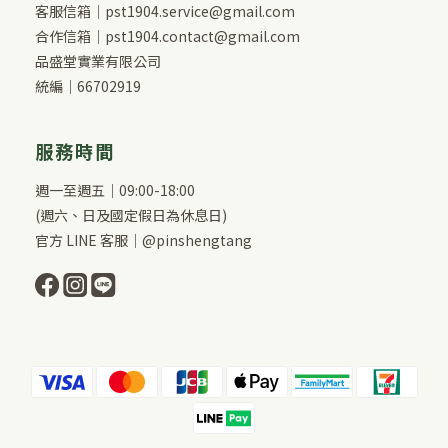
客服信箱｜pst1904.service@gmail.com
合作信箱｜pst1904.contact@gmail.com
品盛堂實業有限公司
統編｜66702919
服務時間
週一至週五｜09:00-18:00
(週六、日及國定假日為休息日)
官方 LINE 客服｜@pinshengtang