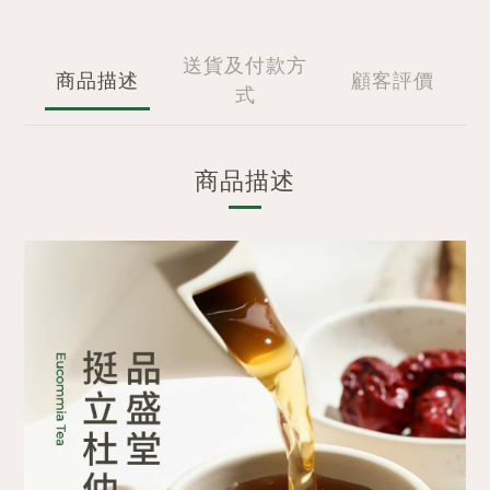
送貨及付款方
商品描述
顧客評價
式
商品描述