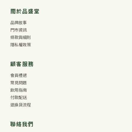
關於品盛堂
品牌故事
門市資訊
條款與細則
隱私權政策
顧客服務
會員禮遇
常見問題
飲用指南
付款配送
退換貨流程
聯絡我們