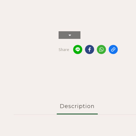
Share
Description