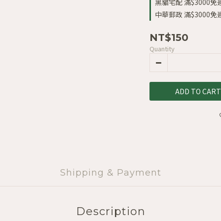
黑貓宅配 滿$3000免運 
中華郵政 滿$3000免運 
NT$150
Quantity
ADD TO CART
Shipping & Payment
Description