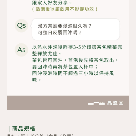
|
商品規格