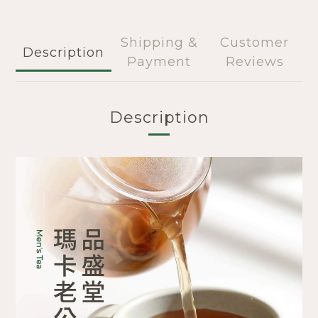
Shipping &
Customer
Description
Payment
Reviews
Description