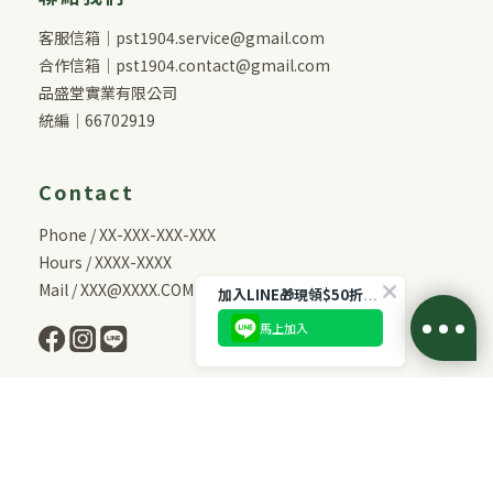
客服信箱｜pst1904.service@gmail.com
合作信箱｜pst1904.contact@gmail.com
品盛堂實業有限公司
統編｜66702919
Contact
Phone / XX-XXX-XXX-XXX
Hours / XXXX-XXXX
Mail / XXX@XXXX.COM
加入LINE🎁現領$50折扣！
馬上加入
BUY NOW