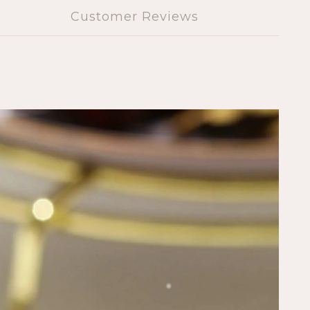
Customer Reviews