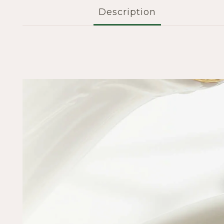
Description