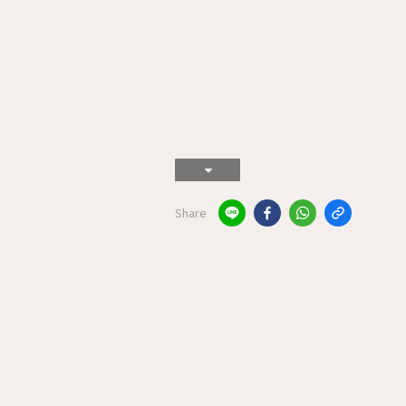
Share